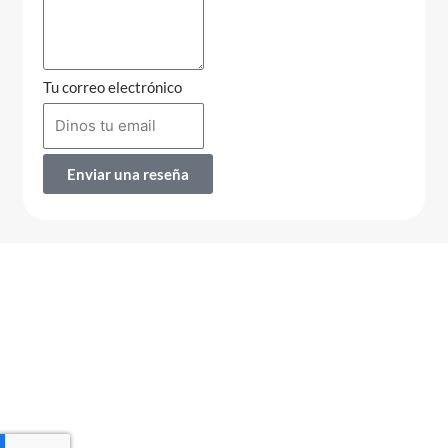
Tu correo electrónico
Enviar una reseña