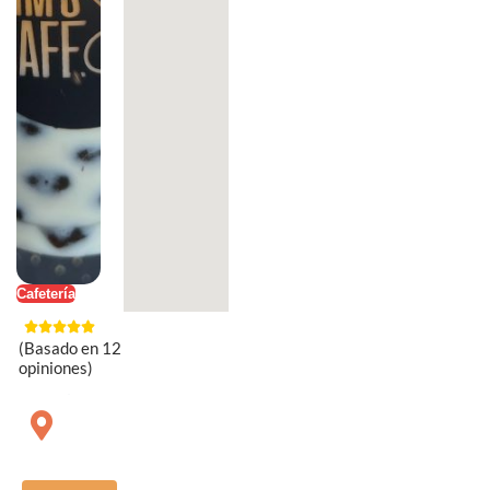
Cafetería
(Basado en 12
opiniones)