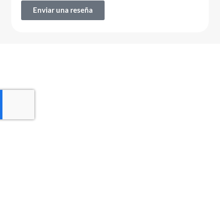
Enviar una reseña