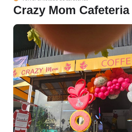
Crazy Mom Cafeteria