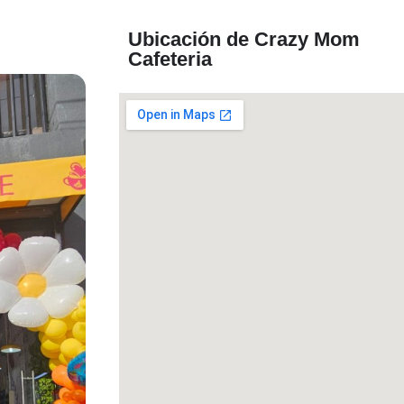
Ubicación de Crazy Mom
Cafeteria