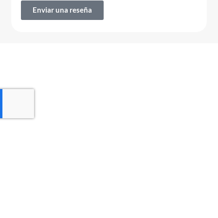
Enviar una reseña