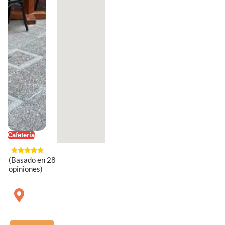
Cafetería
(Basado en 28
opiniones)