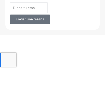
Enviar una reseña