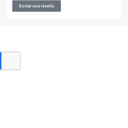
Enviar una reseña