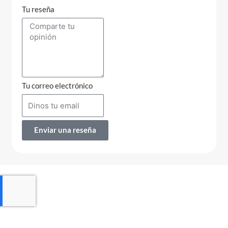
Tu reseña
Tu correo electrónico
Enviar una reseña