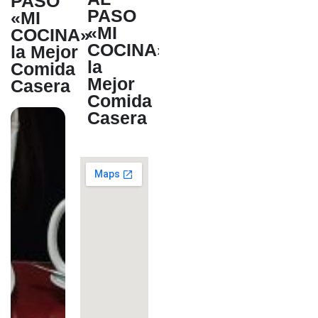
PASO
PASO
«MI
«MI
COCINA»
COCINA»
la Mejor
la
Comida
Mejor
Casera
Comida
Casera