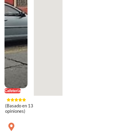
Cafetería
(Basado en 13
opiniones)