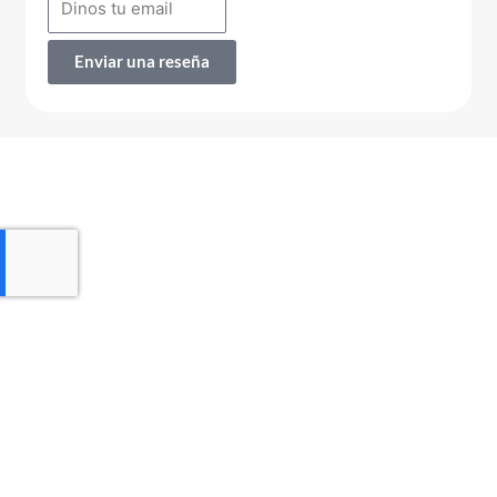
Enviar una reseña