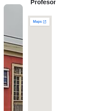
Profesores