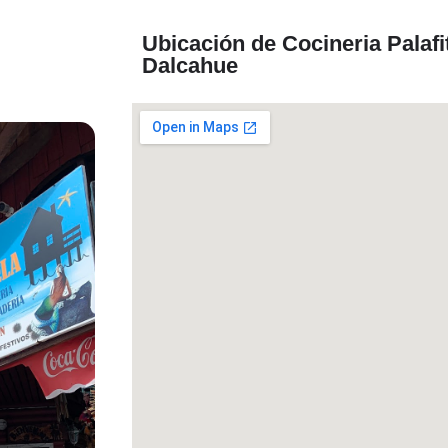
Ubicación de Cocineria Palafi
Dalcahue