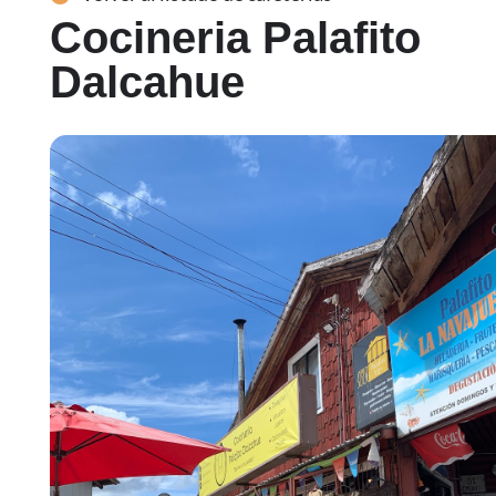
Cocineria Palafito
Dalcahue