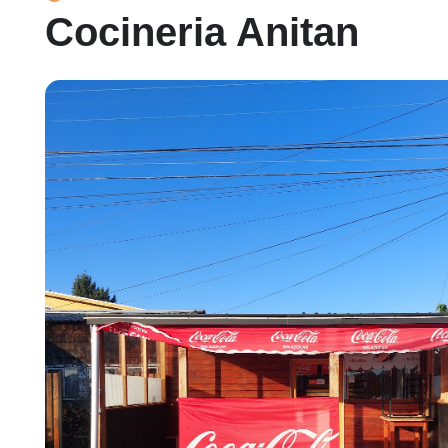
Cocineria Anitan