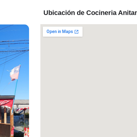
Ubicación de Cocineria Anita