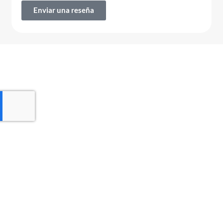
Enviar una reseña