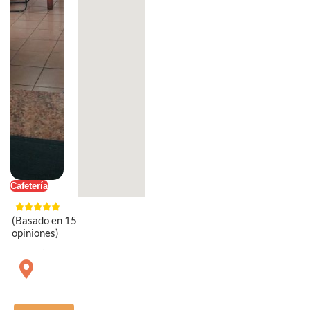
Cafetería
(Basado en 15
opiniones)