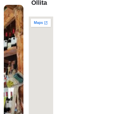
Ollita