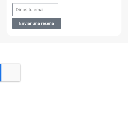
Enviar una reseña