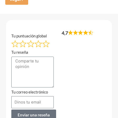
4,7
Tu puntuación global
Tu reseña
Tu correo electrónico
Enviar una reseña