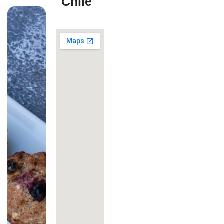
Chile