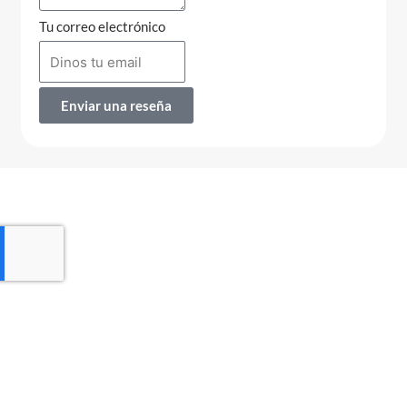
Tu correo electrónico
Enviar una reseña