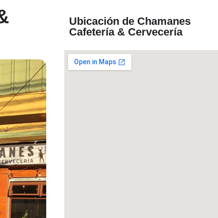
&
Ubicación de Chamanes
Cafetería & Cervecería