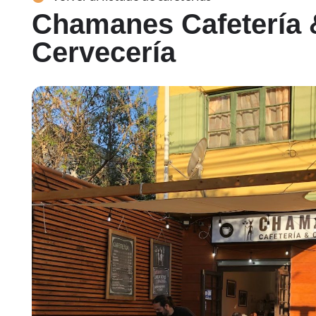
Chamanes Cafetería 
Cervecería