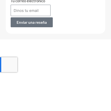
Tu correo electrónico
Enviar una reseña