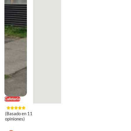
Cafetería
(Basado en 11
opiniones)