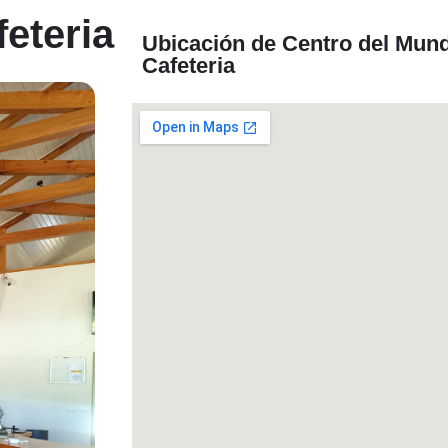
eteria
Ubicación de Centro del Mun
Cafeteria