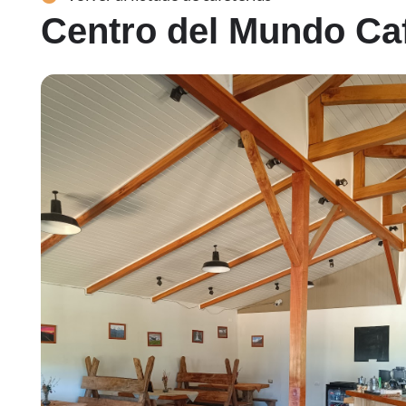
Centro del Mundo Caf