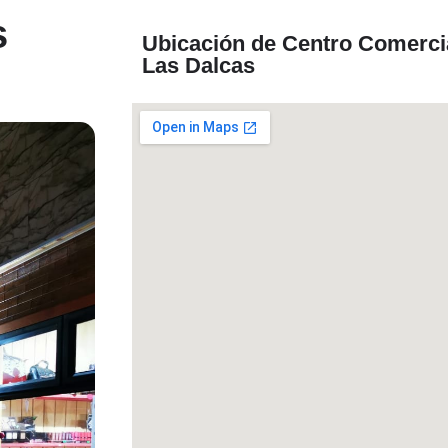
s
Ubicación de Centro Comerci
Las Dalcas