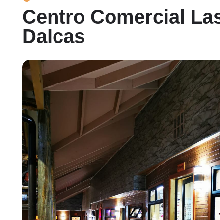
Centro Comercial La
Dalcas