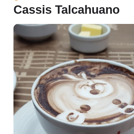
Cassis Talcahuano