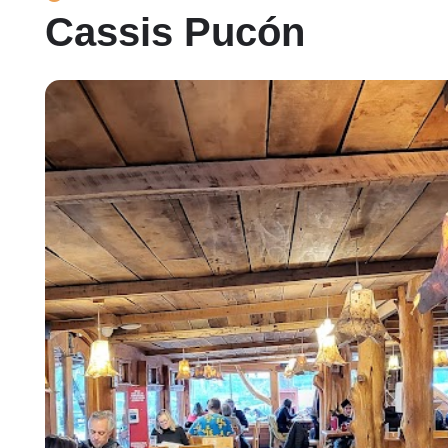
Cassis Pucón