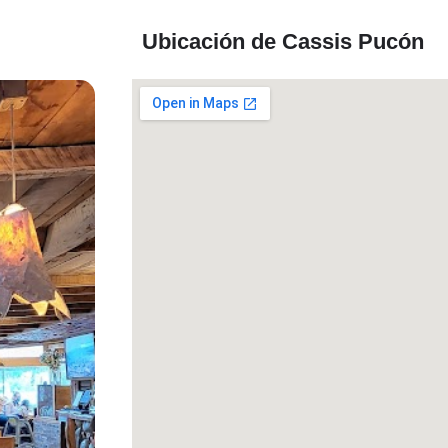
Ubicación de Cassis Pucón