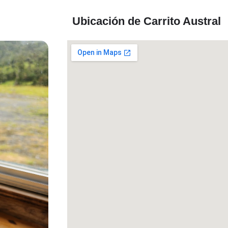
Ubicación de Carrito Austral