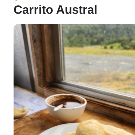
Carrito Austral