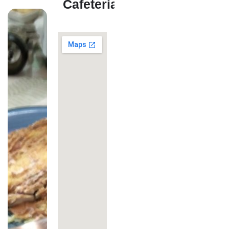
Cafeteria