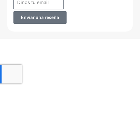
Enviar una reseña