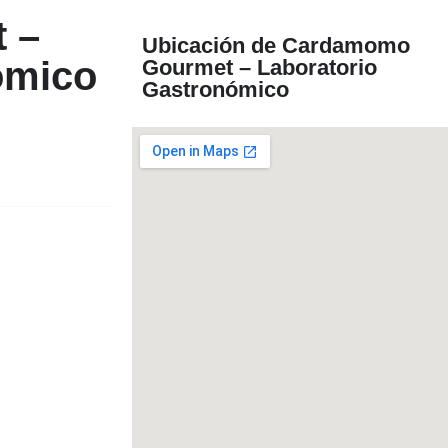
 –
Ubicación de Cardamomo
ómico
Gourmet – Laboratorio
Gastronómico