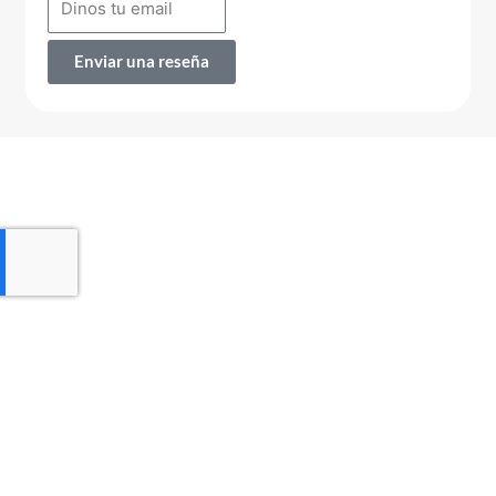
Enviar una reseña