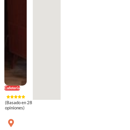
Cafetería
(Basado en 28
opiniones)