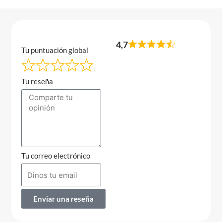
4,7
Tu puntuación global
Tu reseña
Tu correo electrónico
Enviar una reseña