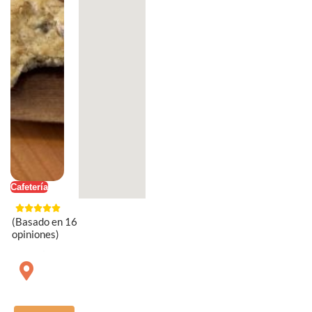
Cafetería
(Basado en 16
opiniones)