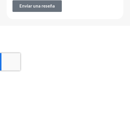
Enviar una reseña