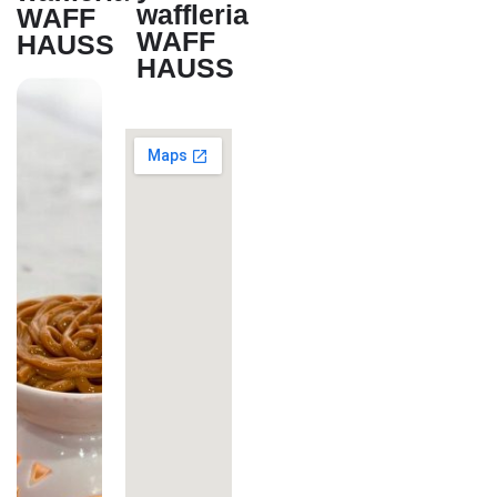
waffleria
WAFF
WAFF
HAUSS
HAUSS