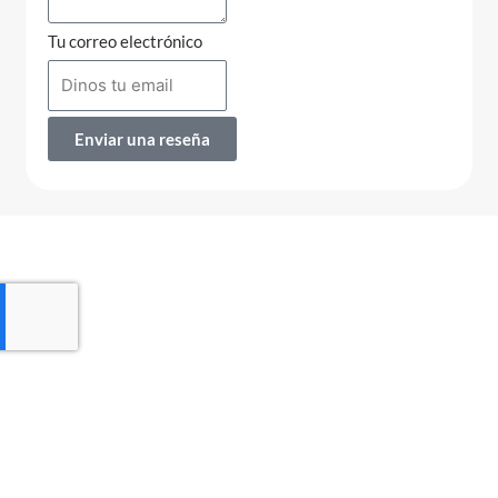
Tu correo electrónico
Enviar una reseña