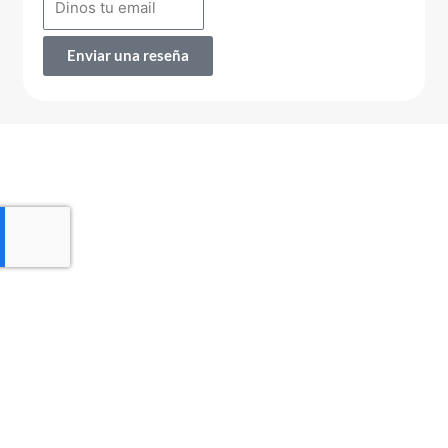
Enviar una reseña