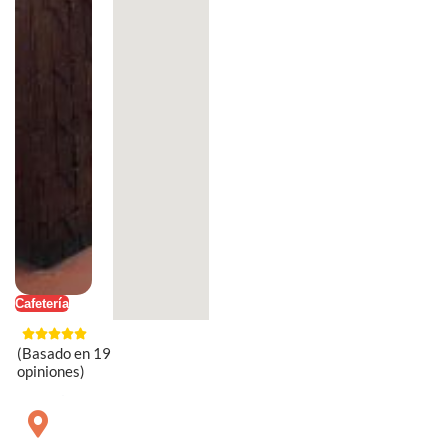
Cafetería
(Basado en 19
opiniones)