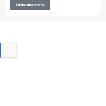
Enviar una reseña