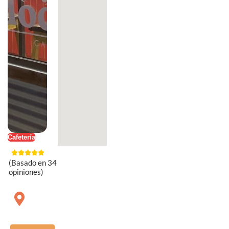
Cafetería
(Basado en 34
opiniones)