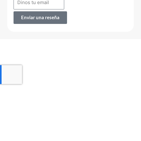
Enviar una reseña