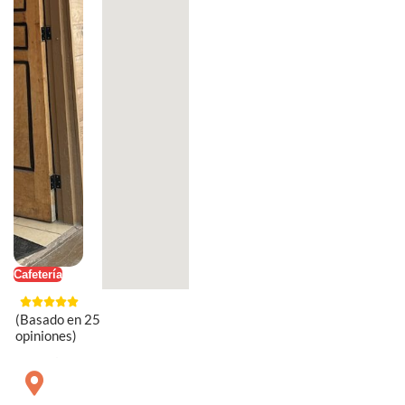
Cafetería
(Basado en 25
opiniones)