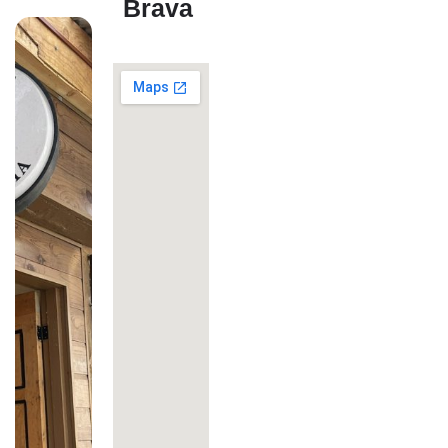
Brava