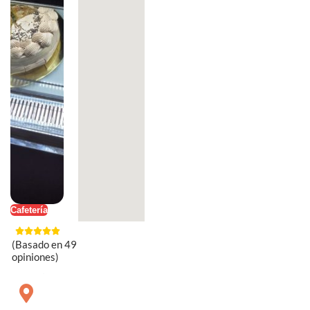
Cafetería
(Basado en 49
opiniones)