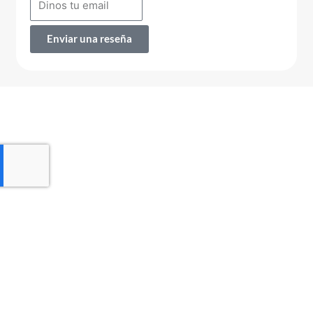
Enviar una reseña