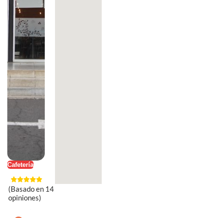
Cafetería
(Basado en 14
opiniones)