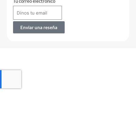
Tu correo electrónico
Enviar una reseña