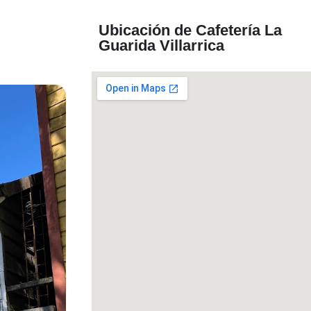
Ubicación de Cafetería La
Guarida Villarrica