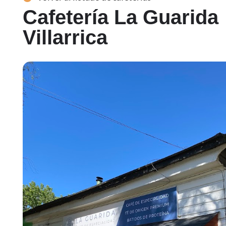
Cafetería La Guarida
Villarrica