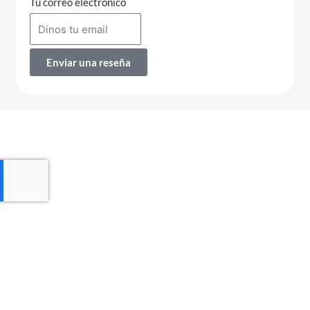
Tu correo electrónico
Enviar una reseña