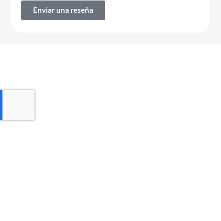
Enviar una reseña