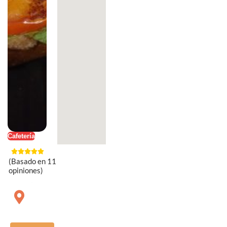
Cafetería
(Basado en 11
opiniones)