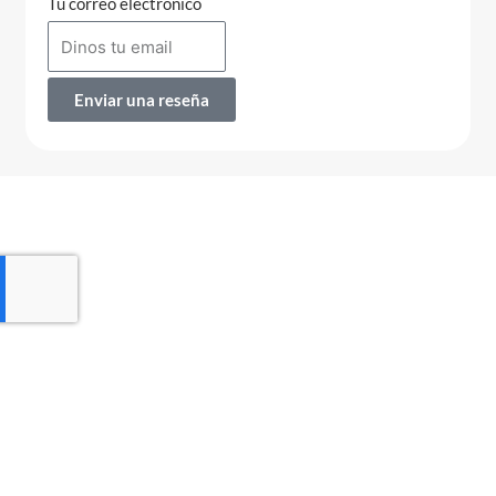
Tu correo electrónico
Enviar una reseña