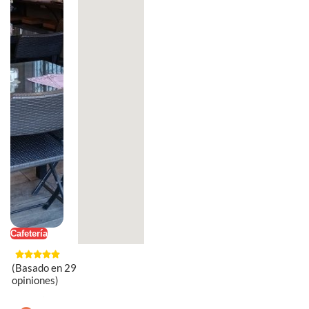
Cafetería
(Basado en 29
opiniones)