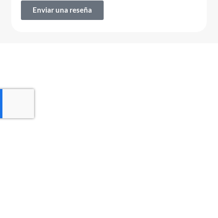
Enviar una reseña