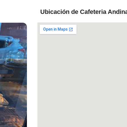
Ubicación de Cafeteria Andin