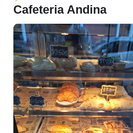
Cafeteria Andina