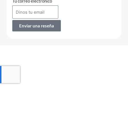
Tu correo electrónico
Enviar una reseña