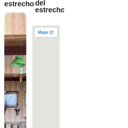
del
estrecho
estrecho