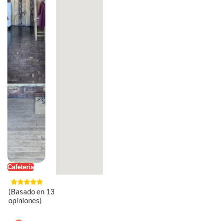
Cafetería
(Basado en 13
opiniones)