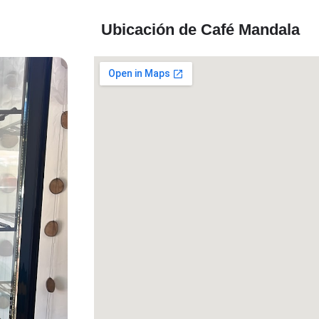
Ubicación de Café Mandala