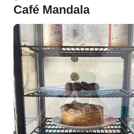
Café Mandala