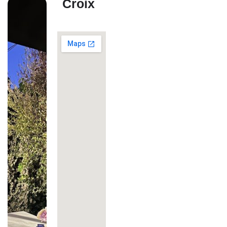
Croix