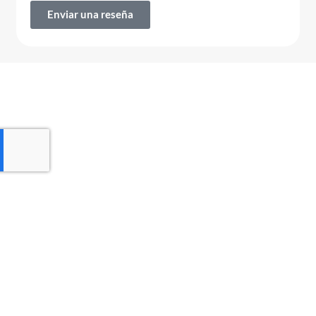
Enviar una reseña