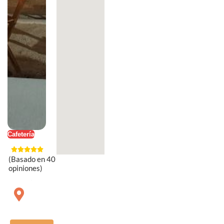
Cafetería
(Basado en 40
opiniones)