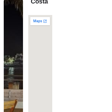
Costa