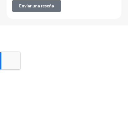
Enviar una reseña