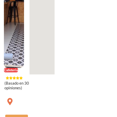
Cafetería
(Basado en 30
opiniones)