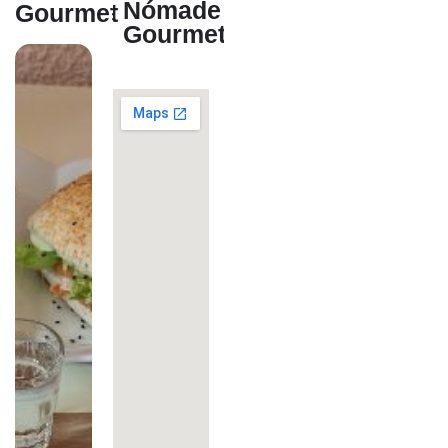
Nómade
Gourmet
Gourmet