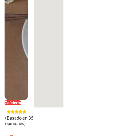
Cafetería
(Basado en 35
opiniones)