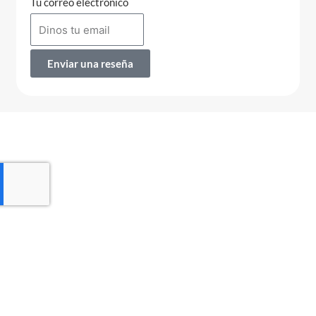
Tu correo electrónico
Enviar una reseña