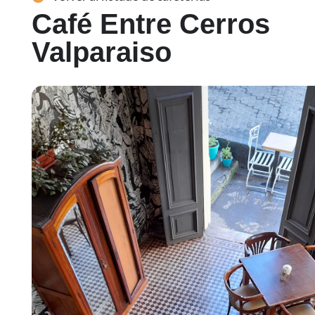
Café Entre Cerros
Valparaiso