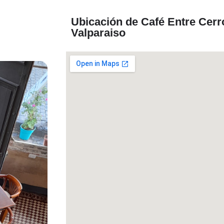
Ubicación de Café Entre Cerr
Valparaiso