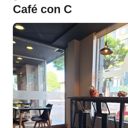
Café con C