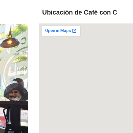
Ubicación de Café con C