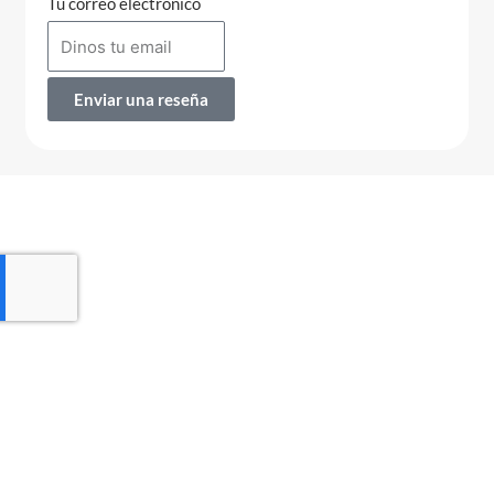
Tu correo electrónico
Enviar una reseña