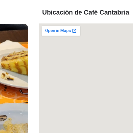
Ubicación de Café Cantabria