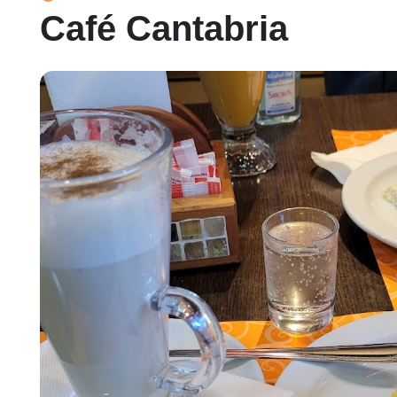
Café Cantabria