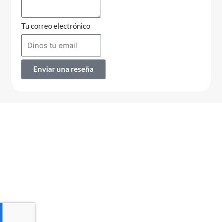
Tu correo electrónico
Enviar una reseña