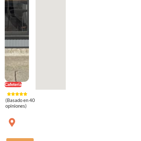
Cafetería
(Basado en 40
opiniones)