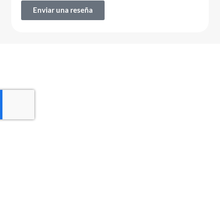
Enviar una reseña